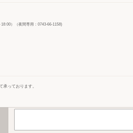
0～18:00）（夜間専用：0743-66-1158)
て承っております。