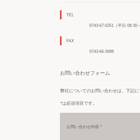
TEL
0743-67-0251（平日 08:3
FAX
0743-66-3088
お問い合わせフォーム
弊社についてのお問い合わせは、下記に
*は必須項目です。
お問い合わせ内容 *